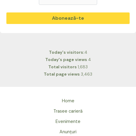
Today's visitors:
4
Today's page views
4
Total visitors
1,683
Total page views
3,463
Home
Trasee carieră
Evenimente
Anunțuri