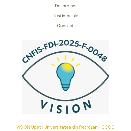
Despre noi
Testimoniale
Contact
VISION Upet
|
Universitatea din Petroșani
|
CCOC