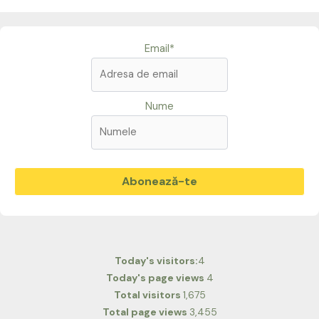
Email*
Nume
Today's visitors:
4
Today's page views
4
Total visitors
1,675
Total page views
3,455